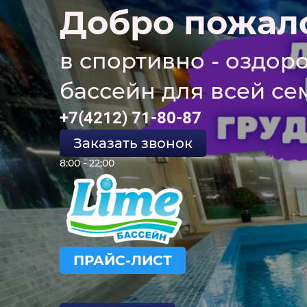
Добро пожал
в спортивно - оздор
бассейн для всей се
+7(4212) 71-80-87
Заказать звонок
8:00 - 22:00
ПРАЙС-ЛИСТ